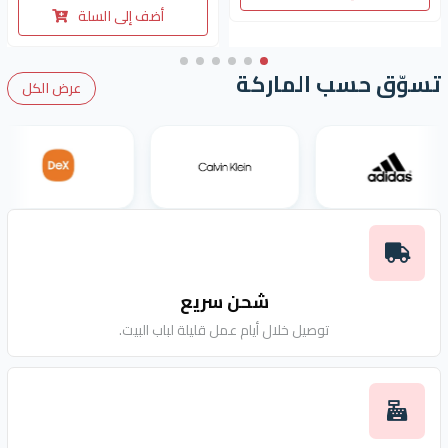
أضف إلى السلة
تسوّق حسب الماركة
عرض الكل
شحن سريع
توصيل خلال أيام عمل قليلة لباب البيت.