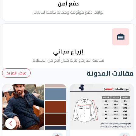
دفع آمن
بوابات دفع موثوقة وحماية كاملة لبياناتك.
إرجاع مجاني
سياسة استرجاع مرنة خلال أيام من الاستلام.
مقالات المدونة
عرض المزيد
عام
عام