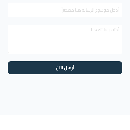
أرسل الآن